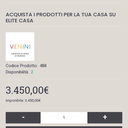
ACQUISTA I PRODOTTI PER LA TUA CASA SU
ELITE CASA
Codice Prodotto:
488
Disponibilità:
2
3.450,00€
Imponibile: 3.450,00€
-
+