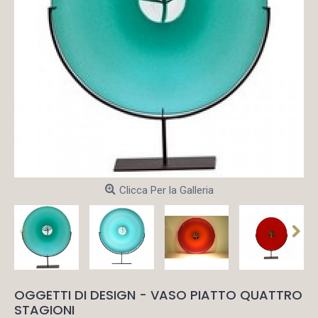
Clicca Per la Galleria
OGGETTI DI DESIGN - VASO PIATTO QUATTRO
STAGIONI