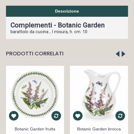
Descrizione
Complementi - Botanic Garden
barattolo da cucina , I misura, h. cm. 10
PRODOTTI CORRELATI
Botanic Garden frutta
Botanic Garden brocca