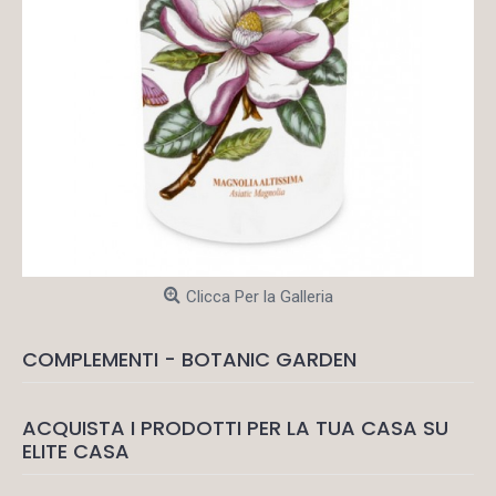
Clicca Per la Galleria
COMPLEMENTI - BOTANIC GARDEN
ACQUISTA I PRODOTTI PER LA TUA CASA SU
ELITE CASA