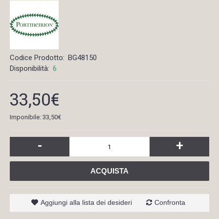
Codice Prodotto:
BG48150
Disponibilità:
6
33,50€
Imponibile: 33,50€
-
+
ACQUISTA
Aggiungi alla lista dei desideri
Confronta