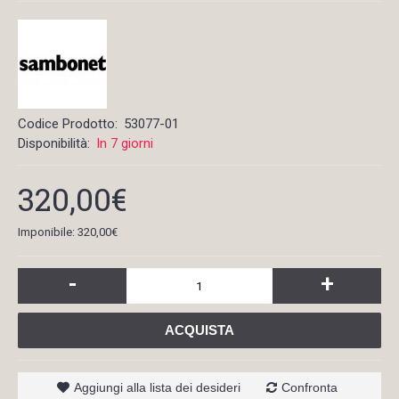
Codice Prodotto:
53077-01
Disponibilità:
In 7 giorni
320,00€
Imponibile: 320,00€
-
+
ACQUISTA
Aggiungi alla lista dei desideri
Confronta