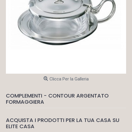
Clicca Per la Galleria
COMPLEMENTI - CONTOUR ARGENTATO
FORMAGGIERA
ACQUISTA I PRODOTTI PER LA TUA CASA SU
ELITE CASA