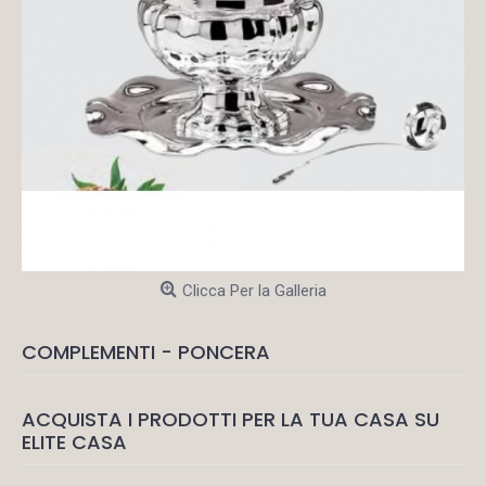
Clicca Per la Galleria
COMPLEMENTI - PONCERA
ACQUISTA I PRODOTTI PER LA TUA CASA SU
ELITE CASA