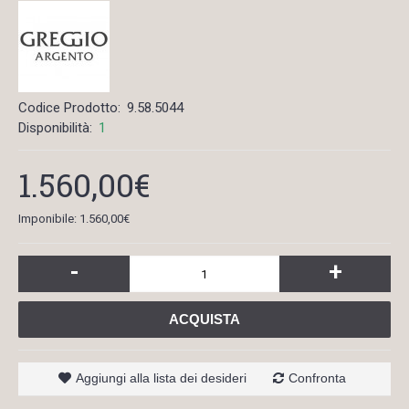
Codice Prodotto:
9.58.5044
Disponibilità:
1
1.560,00€
Imponibile: 1.560,00€
-
+
ACQUISTA
Aggiungi alla lista dei desideri
Confronta