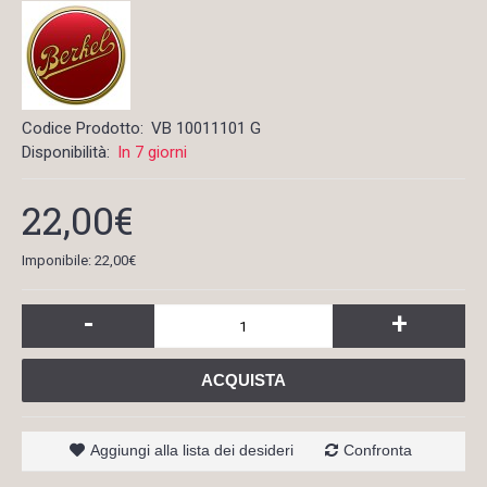
Codice Prodotto:
VB 10011101 G
Disponibilità:
In 7 giorni
22,00€
Imponibile: 22,00€
-
+
ACQUISTA
Aggiungi alla lista dei desideri
Confronta