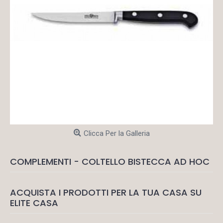
Clicca Per la Galleria
COMPLEMENTI - COLTELLO BISTECCA AD HOC
ACQUISTA I PRODOTTI PER LA TUA CASA SU
ELITE CASA