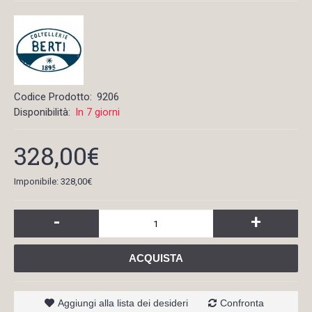
Codice Prodotto:
9206
Disponibilità:
In 7 giorni
328,00€
Imponibile: 328,00€
-
+
ACQUISTA
Aggiungi alla lista dei desideri
Confronta