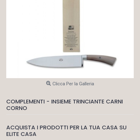
Clicca Per la Galleria
COMPLEMENTI - INSIEME TRINCIANTE CARNI
CORNO
ACQUISTA I PRODOTTI PER LA TUA CASA SU
ELITE CASA