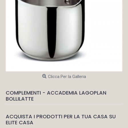
Clicca Per la Galleria
COMPLEMENTI - ACCADEMIA LAGOPLAN
BOLLILATTE
ACQUISTA I PRODOTTI PER LA TUA CASA SU
ELITE CASA