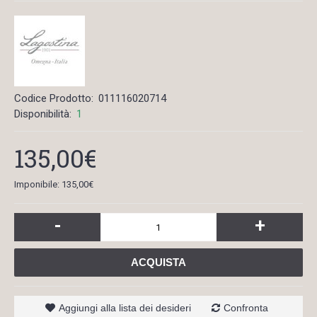
Codice Prodotto:
011116020714
Disponibilità:
1
135,00€
Imponibile: 135,00€
-
+
ACQUISTA
Aggiungi alla lista dei desideri
Confronta