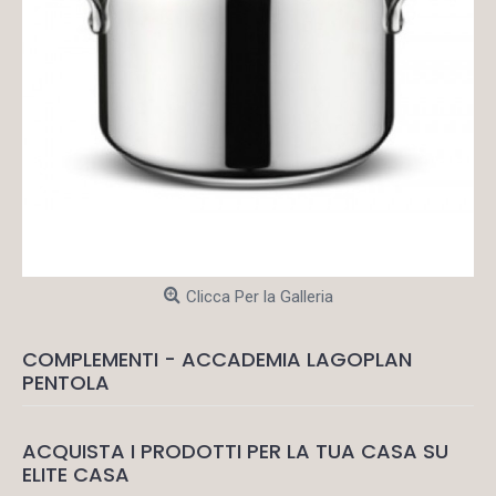
Clicca Per la Galleria
COMPLEMENTI - ACCADEMIA LAGOPLAN
PENTOLA
ACQUISTA I PRODOTTI PER LA TUA CASA SU
ELITE CASA