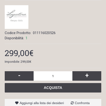
Codice Prodotto:
011116020526
Disponibilità:
1
299,00€
Imponibile: 299,00€
-
+
ACQUISTA
Aggiungi alla lista dei desideri
Confronta