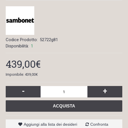
Codice Prodotto:
52722g81
Disponibilità:
1
439,00€
Imponibile: 439,00€
-
+
ACQUISTA
Aggiungi alla lista dei desideri
Confronta