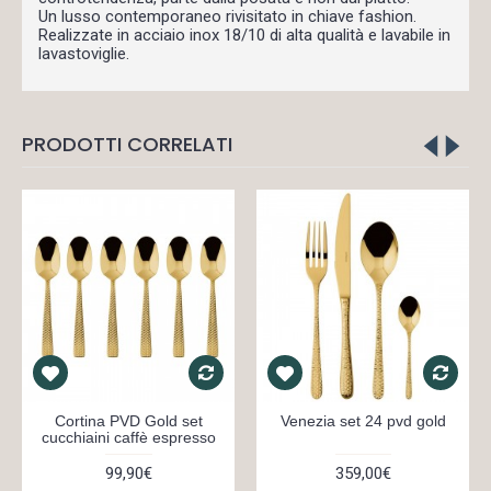
Un lusso contemporaneo rivisitato in chiave fashion.
Realizzate in acciaio inox 18/10 di alta qualità e lavabile in
lavastoviglie.
PRODOTTI CORRELATI
Cortina PVD Gold set
Venezia set 24 pvd gold
cucchiaini caffè espresso
99,90€
359,00€