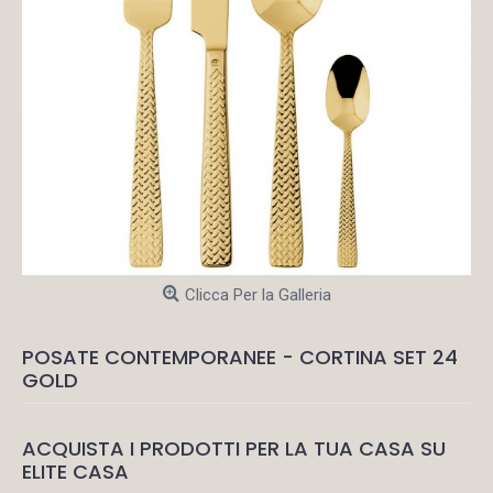
Clicca Per la Galleria
POSATE CONTEMPORANEE - CORTINA SET 24
GOLD
ACQUISTA I PRODOTTI PER LA TUA CASA SU
ELITE CASA