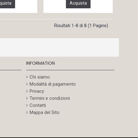
quista
Acquista
Risultati 1-8 di 8 (1 Pagine)
INFORMATION
Chi siamo
Modalità di pagamento
Privacy
Termini e condizioni
Contatti
Mappa del Sito