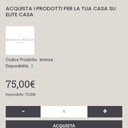
ACQUISTA I PRODOTTI PER LA TUA CASA SU
ELITE CASA
Codice Prodotto:
leninsa
Disponibilità:
3
75,00€
Imponibile: 75,00€
-
+
ACQUISTA