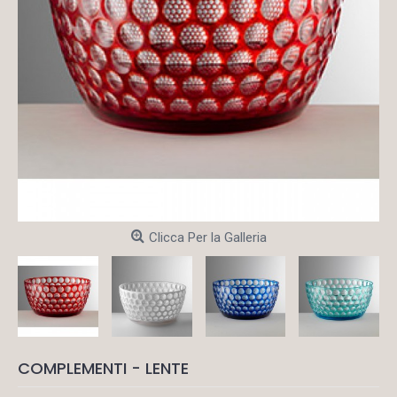
Clicca Per la Galleria
COMPLEMENTI - LENTE