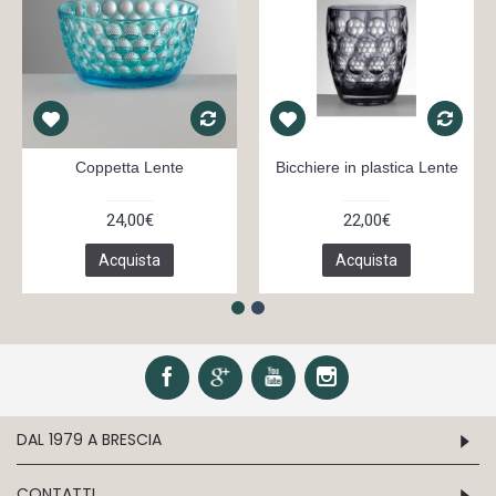
Coppetta Lente
Bicchiere in plastica Lente
24,00€
22,00€
Acquista
Acquista
DAL 1979 A BRESCIA
CONTATTI