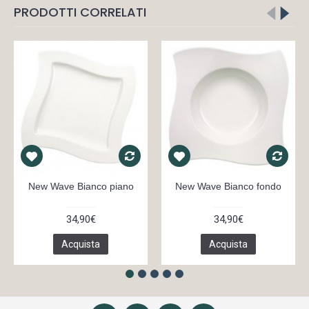
PRODOTTI CORRELATI
New Wave Bianco piano
New Wave Bianco fondo
34,90€
34,90€
Acquista
Acquista