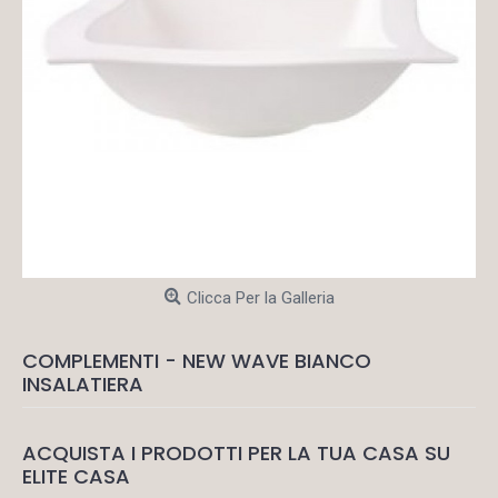
Clicca Per la Galleria
COMPLEMENTI - NEW WAVE BIANCO
INSALATIERA
ACQUISTA I PRODOTTI PER LA TUA CASA SU
ELITE CASA