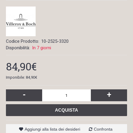
Codice Prodotto:
10-2525-3320
Disponibilità:
In 7 giorni
84,90€
Imponibile: 84,90€
-
+
ACQUISTA
Aggiungi alla lista dei desideri
Confronta