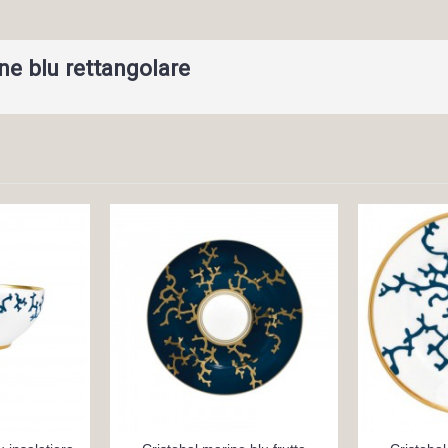
ne blu rettangolare