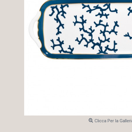
Clicca Per la Galleri