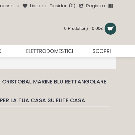
Registra
cesso
Lista dei Desideri (
0
)
•
0 Prodotto(i) - 0,00€
O
ELETTRODOMESTICI
SCOPRI
 CRISTOBAL MARINE BLU RETTANGOLARE
PER LA TUA CASA SU ELITE CASA