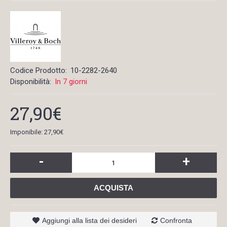
Codice Prodotto:
10-2282-2640
Disponibilità:
In 7 giorni
27,90€
Imponibile: 27,90€
-
+
ACQUISTA
Aggiungi alla lista dei desideri
Confronta