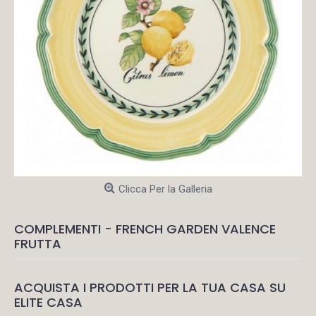
Clicca Per la Galleria
COMPLEMENTI - FRENCH GARDEN VALENCE
FRUTTA
ACQUISTA I PRODOTTI PER LA TUA CASA SU
ELITE CASA