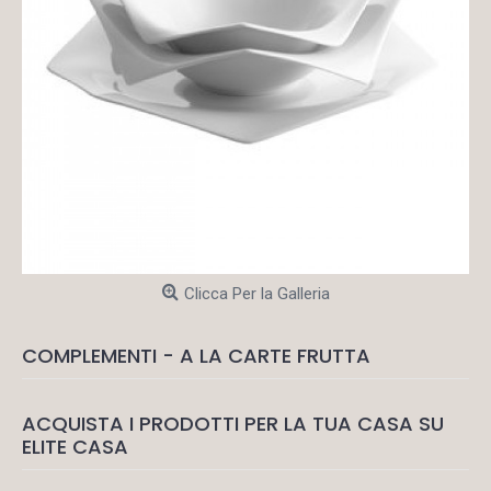
Clicca Per la Galleria
COMPLEMENTI - A LA CARTE FRUTTA
ACQUISTA I PRODOTTI PER LA TUA CASA SU
ELITE CASA