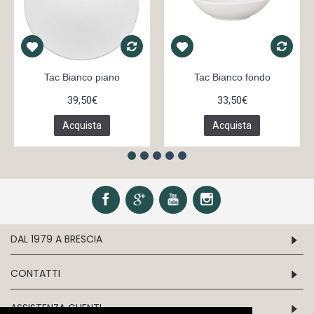
Tac Bianco piano
Tac Bianco fondo
39,50€
33,50€
Acquista
Acquista
DAL 1979 A BRESCIA
CONTATTI
ASSISTENZA CLIENTI