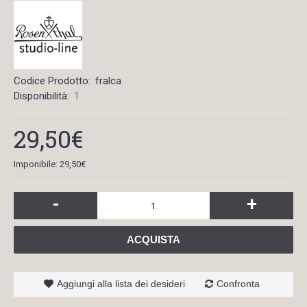
Codice Prodotto:
fralca
Disponibilità:
1
29,50€
Imponibile: 29,50€
-
+
ACQUISTA
Aggiungi alla lista dei desideri
Confronta