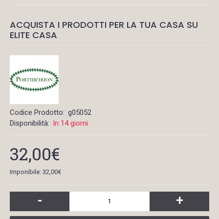
ACQUISTA I PRODOTTI PER LA TUA CASA SU
ELITE CASA
Codice Prodotto:
g05052
Disponibilità:
In 14 giorni
32,00€
Imponibile: 32,00€
-
+