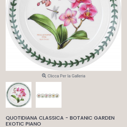
Clicca Per la Galleria
QUOTIDIANA CLASSICA - BOTANIC GARDEN
EXOTIC PIANO