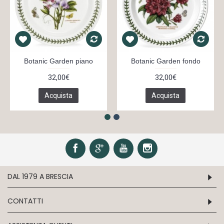
Botanic Garden piano
Botanic Garden fondo
32,00€
32,00€
Acquista
Acquista
DAL 1979 A BRESCIA
CONTATTI