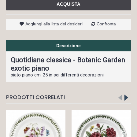
ACQUISTA
Aggiungi alla lista dei desideri
Confronta
Descrizione
Quotidiana classica - Botanic Garden
exotic piano
piato piano cm. 25 in sei differenti decorazioni
PRODOTTI CORRELATI