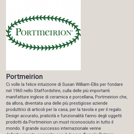
Portmeirion
Ci volle la felice intuizione di Susan William-Ellis per fondare
nel 1960 nello Staffordshire, culla delle più importanti
manifatture inglese di ceramica e porcellana, Portmeirion che,
da allora, diventata una delle più prestigiose aziende
produttrici di articoli per la casa, per la tavola e per il regalo.
Design accurato, praticità e funzionalità fanno degli oggetti
prodotti da Portmeirion un must riconosciuto in tutto il
mondo. Il grande successo internazionale venne