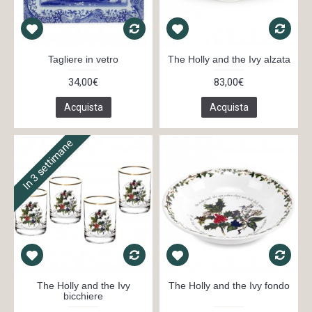
Tagliere in vetro
The Holly and the Ivy alzata
34,00€
83,00€
Acquista
Acquista
In 3 settimane
The Holly and the Ivy
The Holly and the Ivy fondo
bicchiere