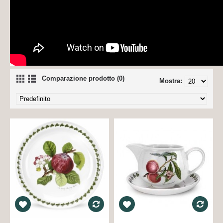
Comparazione prodotto (0)
Mostra: