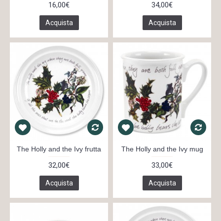
16,00€
34,00€
Acquista
Acquista
The Holly and the Ivy frutta
The Holly and the Ivy mug
32,00€
33,00€
Acquista
Acquista