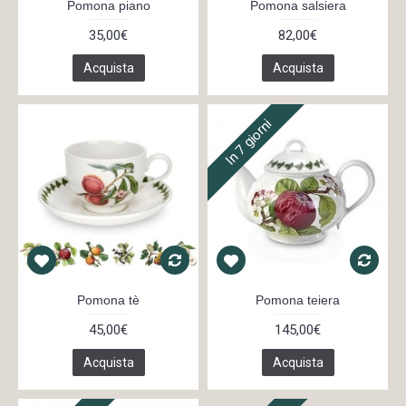
Pomona piano
Pomona salsiera
35,00€
82,00€
Acquista
Acquista
In 7 giorni
Pomona tè
Pomona teiera
45,00€
145,00€
Acquista
Acquista