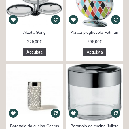
Alzata Gong
Alzata pieghevole Fatman
225,00€
295,00€
Acquista
Acquista
Barattolo da cucina Cactus
Barattolo da cucina Julieta