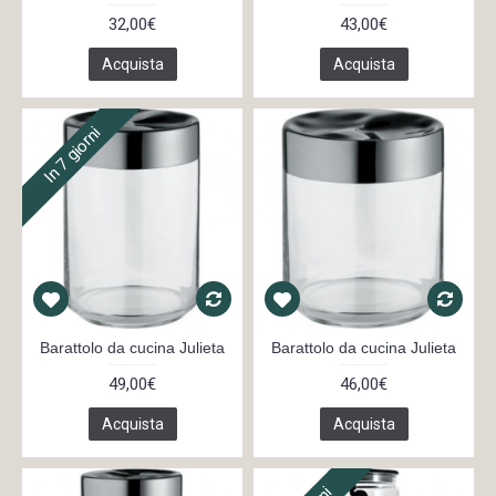
32,00€
43,00€
Acquista
Acquista
In 7 giorni
Barattolo da cucina Julieta
Barattolo da cucina Julieta
49,00€
46,00€
Acquista
Acquista