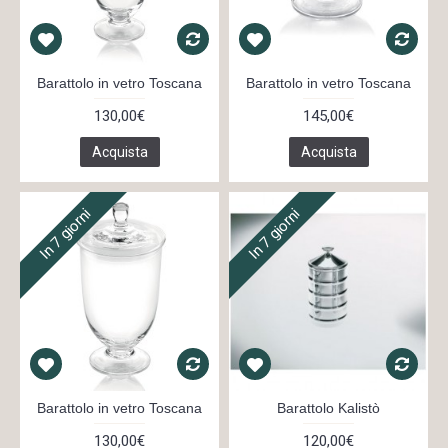
Barattolo in vetro Toscana
Barattolo in vetro Toscana
130,00€
145,00€
Acquista
Acquista
In 7 giorni
In 7 giorni
Barattolo in vetro Toscana
Barattolo Kalistò
130,00€
120,00€