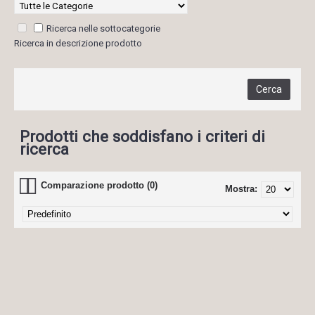
Ricerca nelle sottocategorie
Ricerca in descrizione prodotto
Prodotti che soddisfano i criteri di
ricerca
Comparazione prodotto (0)
Mostra: