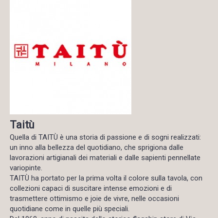
Taitù
Quella di TAITÙ è una storia di passione e di sogni realizzati:
un inno alla bellezza del quotidiano, che sprigiona dalle
lavorazioni artigianali dei materiali e dalle sapienti pennellate
variopinte.
TAITÙ ha portato per la prima volta il colore sulla tavola, con
collezioni capaci di suscitare intense emozioni e di
trasmettere ottimismo e joie de vivre, nelle occasioni
quotidiane come in quelle più speciali.