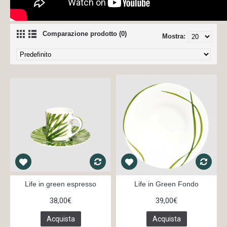
Comparazione prodotto (0)
Mostra:
Life in green espresso
Life in Green Fondo
38,00€
39,00€
Acquista
Acquista