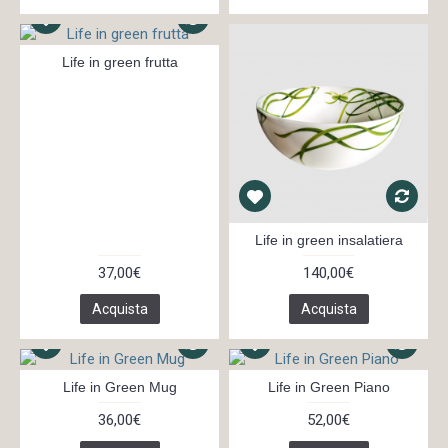
Life in green frutta
Life in green insalatiera
37,00€
140,00€
Acquista
Acquista
Life in Green Mug
Life in Green Piano
36,00€
52,00€