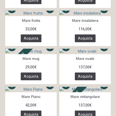
Acquista
Acquista
Mare frutta
Mare insalatiera
33,00€
116,00€
Acquista
Acquista
In 14 giorni
Mare mug
Mare ovale
29,00€
137,00€
Acquista
Acquista
In 14 giorni
Mare Piano
Mare rettangolare
42,00€
137,00€
Acquista
Acquista