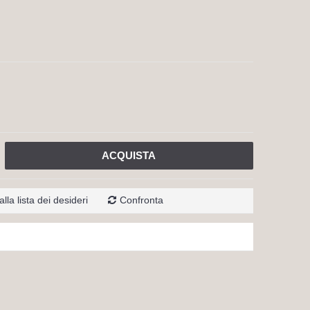
ACQUISTA
lla lista dei desideri
Confronta