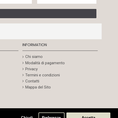
INFORMATION
Chi siamo
Modalità di pagamento
Privacy
Termini e condizioni
Contatti
Mappa del Sito
Chiudi
Preferenze
Accetta