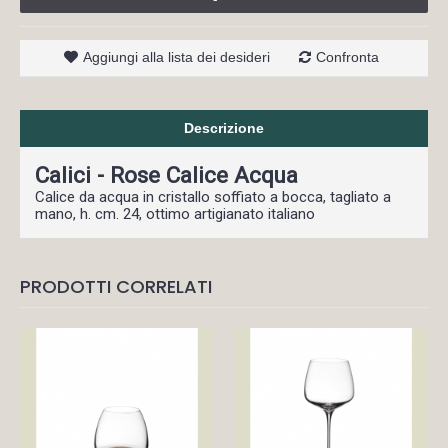
Aggiungi alla lista dei desideri
Confronta
Descrizione
Calici - Rose Calice Acqua
Calice da acqua in cristallo soffiato a bocca, tagliato a
mano, h. cm. 24, ottimo artigianato italiano
PRODOTTI CORRELATI