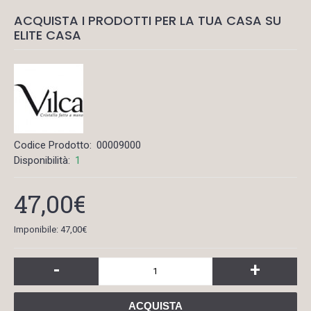
ACQUISTA I PRODOTTI PER LA TUA CASA SU
ELITE CASA
Codice Prodotto:
00009000
Disponibilità:
1
47,00€
Imponibile: 47,00€
-
+
ACQUISTA