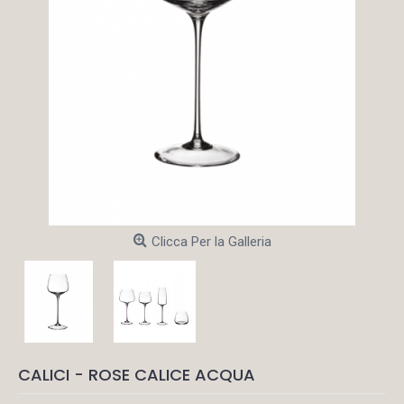
Clicca Per la Galleria
CALICI - ROSE CALICE ACQUA