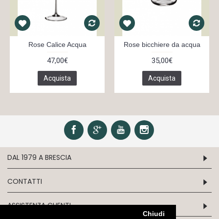
Rose Calice Acqua
Rose bicchiere da acqua
47,00€
35,00€
Acquista
Acquista
DAL 1979 A BRESCIA
CONTATTI
ASSISTENZA CLIENTI
Chiudi