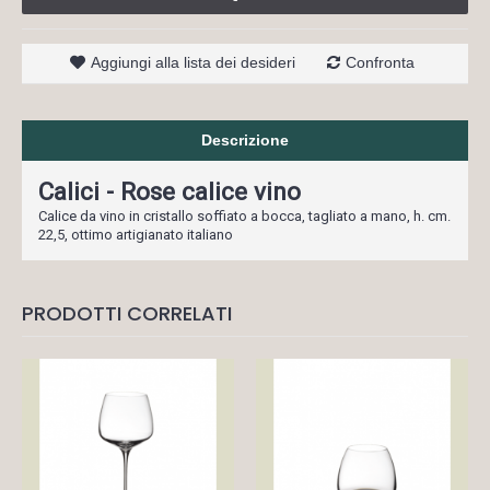
Aggiungi alla lista dei desideri
Confronta
Descrizione
Calici - Rose calice vino
Calice da vino in cristallo soffiato a bocca, tagliato a mano, h. cm.
22,5, ottimo artigianato italiano
PRODOTTI CORRELATI