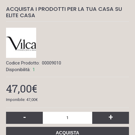
ACQUISTA I PRODOTTI PER LA TUA CASA SU
ELITE CASA
Codice Prodotto:
00009010
Disponibilità:
1
47,00€
Imponibile: 47,00€
-
+
ACQUISTA