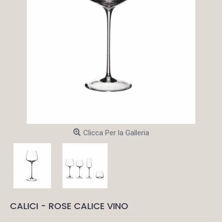
Clicca Per la Galleria
CALICI - ROSE CALICE VINO