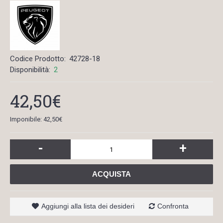
Codice Prodotto:
42728-18
Disponibilità:
2
42,50€
Imponibile: 42,50€
-
+
ACQUISTA
Aggiungi alla lista dei desideri
Confronta