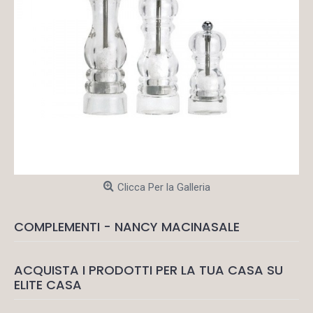
Clicca Per la Galleria
COMPLEMENTI - NANCY MACINASALE
ACQUISTA I PRODOTTI PER LA TUA CASA SU
ELITE CASA