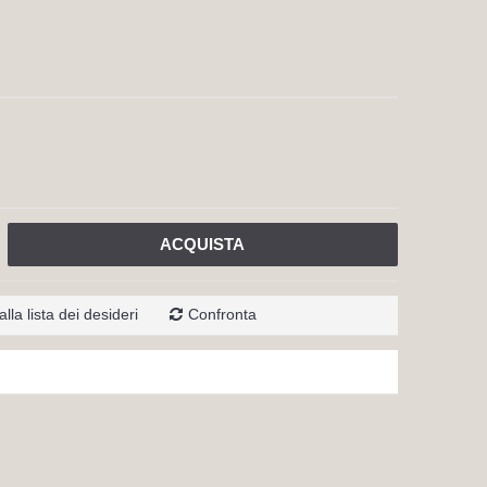
ACQUISTA
lla lista dei desideri
Confronta