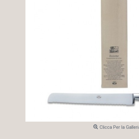
Clicca Per la Galleri