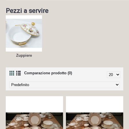
Pezzi a servire
Zuppiere
Comparazione prodotto (0)