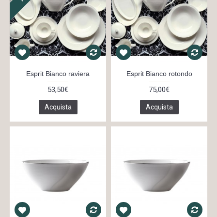
Esprit Bianco raviera
Esprit Bianco rotondo
53,50€
75,00€
Acquista
Acquista