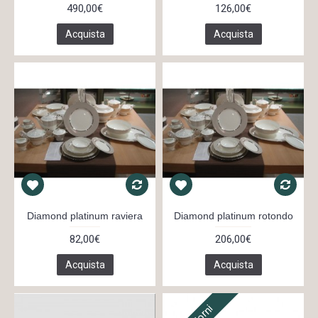
490,00€
126,00€
Acquista
Acquista
Diamond platinum raviera
Diamond platinum rotondo
82,00€
206,00€
Acquista
Acquista