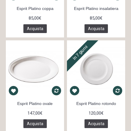
Esprit Platino coppa
Esprit Platino insalatiera
85,00€
85,00€
Acquista
Acquista
In 7 giorni
Esprit Platino ovale
Esprit Platino rotondo
147,00€
120,00€
Acquista
Acquista