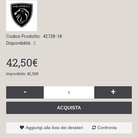
Codice Prodotto:
42728-18
Disponibilità:
2
42,50€
Imponibile: 42,50€
-
+
ACQUISTA
Aggiungi alla lista dei desideri
Confronta