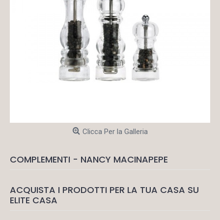
Clicca Per la Galleria
COMPLEMENTI - NANCY MACINAPEPE
ACQUISTA I PRODOTTI PER LA TUA CASA SU
ELITE CASA