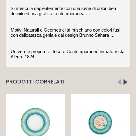
Si mescola sapientemente con una serie di colori ben
definiti ed una grafica contemporanea …
Motivi Naturali e Geometrici si mischiano con colori fusi
con delicatezza geniale dal design Brunno Sahara …
Un vero e proprio … Tesoro Contemporaneo firmato Vista
Alegre 1824 …
PRODOTTI CORRELATI