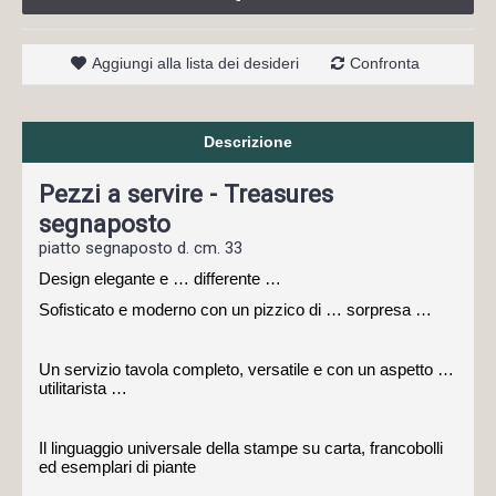
Aggiungi alla lista dei desideri
Confronta
Descrizione
Pezzi a servire - Treasures
segnaposto
piatto segnaposto d. cm. 33
Design elegante e … differente …
Sofisticato e moderno con un pizzico di … sorpresa …
Un servizio tavola completo, versatile e con un aspetto …
utilitarista …
Il linguaggio universale della stampe su carta, francobolli
ed esemplari di piante