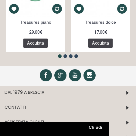
Treasures piano
Treasures dolce
29,00€
17,00€
Acquista
Acquista
DAL 1979 A BRESCIA
CONTATTI
ASSISTENZA CLIENTI
Chiudi