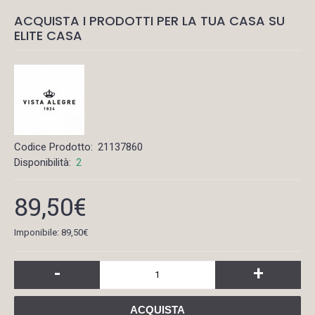
ACQUISTA I PRODOTTI PER LA TUA CASA SU
ELITE CASA
Codice Prodotto:
21137860
Disponibilità:
2
89,50€
Imponibile: 89,50€
-
+
ACQUISTA