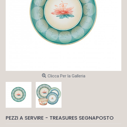
Clicca Per la Galleria
PEZZI A SERVIRE - TREASURES SEGNAPOSTO