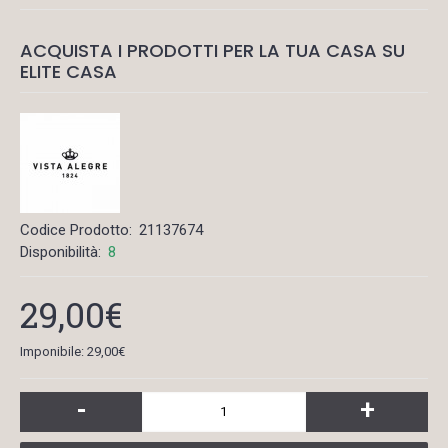
ACQUISTA I PRODOTTI PER LA TUA CASA SU
ELITE CASA
Codice Prodotto:
21137674
Disponibilità:
8
29,00€
Imponibile: 29,00€
-
+