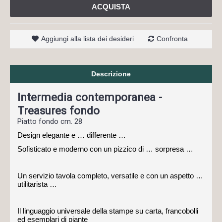
ACQUISTA
Aggiungi alla lista dei desideri
Confronta
Descrizione
Intermedia contemporanea -
Treasures fondo
Piatto fondo cm. 28
Design elegante e … differente …
Sofisticato e moderno con un pizzico di … sorpresa …
Un servizio tavola completo, versatile e con un aspetto …
utilitarista …
Il linguaggio universale della stampe su carta, francobolli
ed esemplari di piante