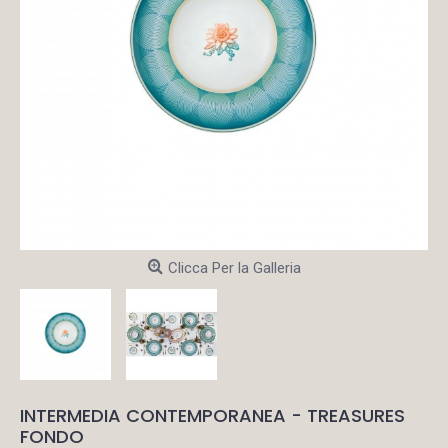
Clicca Per la Galleria
INTERMEDIA CONTEMPORANEA - TREASURES
FONDO