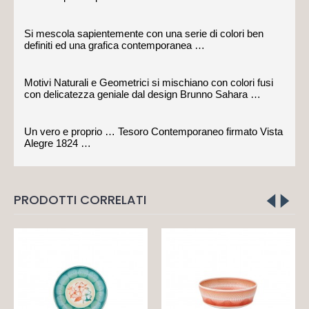
Si mescola sapientemente con una serie di colori ben
definiti ed una grafica contemporanea …
Motivi Naturali e Geometrici si mischiano con colori fusi
con delicatezza geniale dal design Brunno Sahara …
Un vero e proprio … Tesoro Contemporaneo firmato Vista
Alegre 1824 …
PRODOTTI CORRELATI